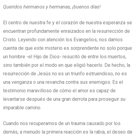
Queridos hermanos y hermanas, ¡buenos días!
El centro de nuestra fe y el corazón de nuestra esperanza se
encuentran profundamente enraizados en la resurrección de
Cristo. Leyendo con atención los Evangelios, nos damos
cuenta de que este misterio es sorprendente no solo porque
un hombre -el Hijo de Dios- resucitó de entre los muertos,
sino también por el modo en que eligió hacerlo. De hecho, la
resurrección de Jesús no es un triunfo estruendoso, no es
una venganza o una revancha contra sus enemigos. Es el
testimonio maravilloso de cómo el amor es capaz de
levantarse después de una gran derrota para proseguir su
imparable camino.
Cuando nos recuperamos de un trauma causado por los
demás, a menudo la primera reacción es la rabia, el deseo de