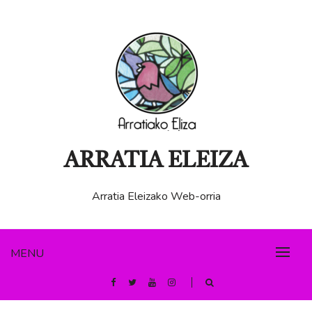
ARRATIA ELEIZA
Arratia Eleizako Web-orria
MENU