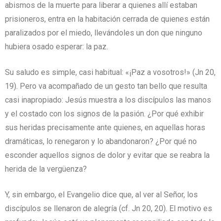
abismos de la muerte para liberar a quienes allí estaban
prisioneros, entra en la habitación cerrada de quienes están
paralizados por el miedo, llevándoles un don que ninguno
hubiera osado esperar: la paz.
Su saludo es simple, casi habitual: «¡Paz a vosotros!» (Jn 20,
19). Pero va acompañado de un gesto tan bello que resulta
casi inapropiado: Jesús muestra a los discípulos las manos
y el costado con los signos de la pasión. ¿Por qué exhibir
sus heridas precisamente ante quienes, en aquellas horas
dramáticas, lo renegaron y lo abandonaron? ¿Por qué no
esconder aquellos signos de dolor y evitar que se reabra la
herida de la vergüenza?
Y, sin embargo, el Evangelio dice que, al ver al Señor, los
discípulos se llenaron de alegría (cf. Jn 20, 20). El motivo es