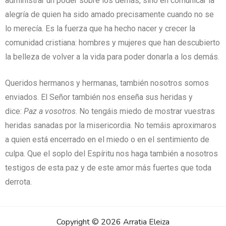
administrar un poder sobre los demás, sino en comunicar la
alegría de quien ha sido amado precisamente cuando no se
lo merecía. Es la fuerza que ha hecho nacer y crecer la
comunidad cristiana: hombres y mujeres que han descubierto
la belleza de volver a la vida para poder donarla a los demás.
Queridos hermanos y hermanas, también nosotros somos
enviados. El Señor también nos enseña sus heridas y
dice:
Paz a vosotros
. No tengáis miedo de mostrar vuestras
heridas sanadas por la misericordia. No temáis aproximaros
a quien está encerrado en el miedo o en el sentimiento de
culpa. Que el soplo del Espíritu nos haga también a nosotros
testigos de esta paz y de este amor más fuertes que toda
derrota.
Copyright © 2026 Arratia Eleiza