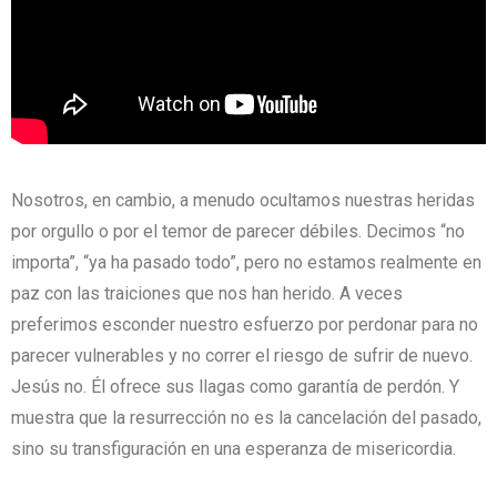
Nosotros, en cambio, a menudo ocultamos nuestras heridas
por orgullo o por el temor de parecer débiles. Decimos “no
importa”, “ya ha pasado todo”, pero no estamos realmente en
paz con las traiciones que nos han herido. A veces
preferimos esconder nuestro esfuerzo por perdonar para no
parecer vulnerables y no correr el riesgo de sufrir de nuevo.
Jesús no. Él ofrece sus llagas como garantía de perdón. Y
muestra que la resurrección no es la cancelación del pasado,
sino su transfiguración en una esperanza de misericordia.