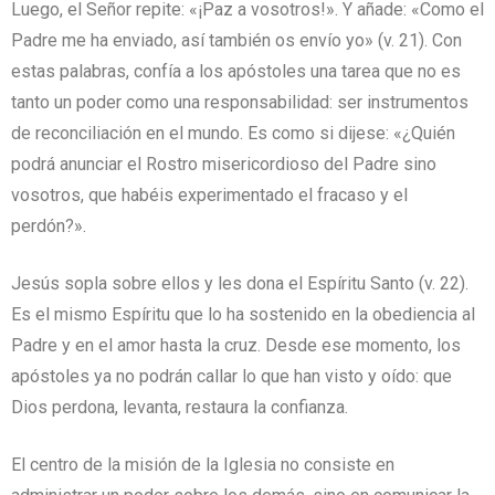
Luego, el Señor repite: «¡Paz a vosotros!». Y añade: «Como el
Padre me ha enviado, así también os envío yo» (v. 21). Con
estas palabras, confía a los apóstoles una tarea que no es
tanto un poder como una responsabilidad: ser instrumentos
de reconciliación en el mundo. Es como si dijese: «¿Quién
podrá anunciar el Rostro misericordioso del Padre sino
vosotros, que habéis experimentado el fracaso y el
perdón?».
Jesús sopla sobre ellos y les dona el Espíritu Santo (v. 22).
Es el mismo Espíritu que lo ha sostenido en la obediencia al
Padre y en el amor hasta la cruz. Desde ese momento, los
apóstoles ya no podrán callar lo que han visto y oído: que
Dios perdona, levanta, restaura la confianza.
El centro de la misión de la Iglesia no consiste en