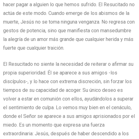
hacer pagar a alguien lo que hemos sufrido. El Resucitado no
actúa de este modo. Cuando emerge de los abismos de la
muerte, Jesús no se toma ninguna venganza. No regresa con
gestos de potencia, sino que manifiesta con mansedumbre
la alegría de un amor más grande que cualquier herida y más
fuerte que cualquier traición.
El Resucitado no siente la necesidad de reiterar o afirmar su
propia superioridad. Él se aparece a sus amigos -los
discípulos-, y lo hace con extrema discreción, sin forzar los
tiempos de su capacidad de acoger. Su único deseo es
volver a estar en comunión con ellos, ayudándolos a superar
el sentimiento de culpa. Lo vemos muy bien en el cenáculo,
donde el Señor se aparece a sus amigos aprisionados por el
miedo. Es un momento que expresa una fuerza
extraordinaria: Jesús, después de haber descendido a los