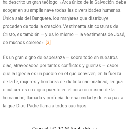
ha descrito un gran teólogo: «Arca única de la Salvación, debe
acoger en su amplia nave todas las diversidades humanas.
Única sala del Banquete, los manjares que distribuye
proceden de toda la creación. Vestimenta sin costuras de
Cristo, es también — y es lo mismo — la vestimenta de José,
de muchos colores».
[3]
Es un gran signo de esperanza — sobre todo en nuestros
días, atravesados por tantos conflictos y guerras — saber
que la Iglesia es un pueblo en el que conviven, en la fuerza
de la fe, mujeres y hombres de distinta nacionalidad, lengua
o cultura: es un signo puesto en el corazón mismo de la
humanidad, llamada y profecía de esa unidad y de esa paz a
la que Dios Padre llama a todos sus hijos.
Copyright © 2026 Arratia Eleiza