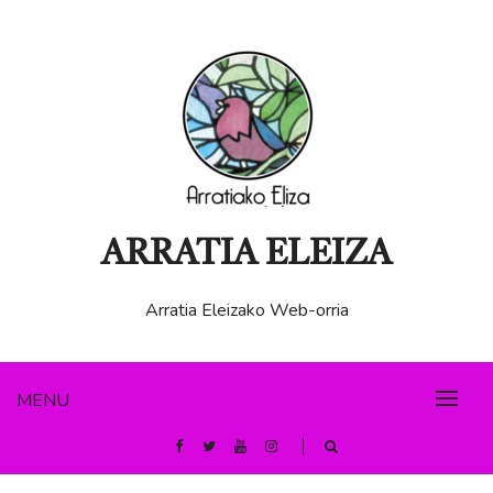
ARRATIA ELEIZA
Arratia Eleizako Web-orria
MENU