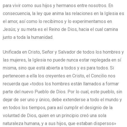
para vivir como sus hijos y hermanos entre nosotros. En
consecuencia, la ley que anima las relaciones en la Iglesia es
el amor, así como lo recibimos y lo experimentamos en
Jesús; y su meta es el Reino de Dios, hacia el cual camina
junto a toda la humanidad.
Unificada en Cristo, Señor y Salvador de todos los hombres y
las mujeres, la Iglesia no puede nunca estar replegada en sí
misma, sino que está abierta a todos y es para todos. Si
pertenecen a ella los creyentes en Cristo, el Concilio nos
recuerda que «todos los hombres están llamados a formar
parte del nuevo Pueblo de Dios. Por lo cual, este pueblo, sin
dejar de ser uno y único, debe extenderse a todo el mundo y
en todos los tiempos, para así cumplir el designio de la
voluntad de Dios, quien en un principio creó una sola
naturaleza humana, y a sus hijos, que estaban dispersos»