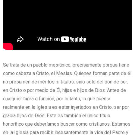
Se trata de un pueblo mesiánico, precisamente porque tiene
como cabeza a Cristo, el Mesías. Quienes forman parte de él
no presumen de méritos ni títulos, sino solo del don de ser,
en Cristo o por medio de Él, hijas e hijos de Dios. Antes de
cualquier tarea o función, por lo tanto, lo que cuenta
realmente en la Iglesia es estar injertados en Cristo, ser por
gracia hijos de Dios. Este es también el único título
honorífico que deberíamos buscar como cristianos. Estamos
en la Iglesia para recibir incesantemente la vida del Padre y