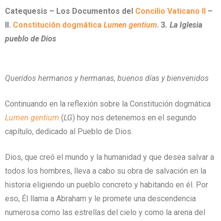
Catequesis – Los Documentos del
Concilio Vaticano II
–
II.
Constitución dogmática
Lumen gentium
. 3
. La Iglesia
pueblo de Dios
Queridos hermanos y hermanas, buenos días y bienvenidos
Continuando en la reflexión sobre la Constitución dogmática
Lumen gentium
(
LG
) hoy nos detenemos en el segundo
capítulo, dedicado al Pueblo de Dios.
Dios, que creó el mundo y la humanidad y que desea salvar a
todos los hombres, lleva a cabo su obra de salvación en la
historia eligiendo un pueblo concreto y habitando en él. Por
eso, Él llama a Abraham y le promete una descendencia
numerosa como las estrellas del cielo y como la arena del