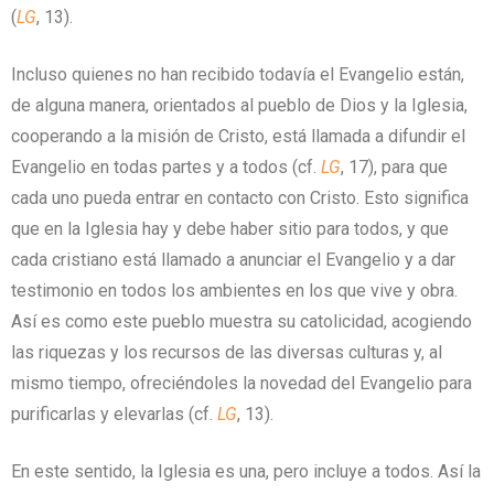
(
LG
, 13).
Incluso quienes no han recibido todavía el Evangelio están,
de alguna manera, orientados al pueblo de Dios y la Iglesia,
cooperando a la misión de Cristo, está llamada a difundir el
Evangelio en todas partes y a todos (cf.
LG
, 17), para que
cada uno pueda entrar en contacto con Cristo. Esto significa
que en la Iglesia hay y debe haber sitio para todos, y que
cada cristiano está llamado a anunciar el Evangelio y a dar
testimonio en todos los ambientes en los que vive y obra.
Así es como este pueblo muestra su catolicidad, acogiendo
las riquezas y los recursos de las diversas culturas y, al
mismo tiempo, ofreciéndoles la novedad del Evangelio para
purificarlas y elevarlas (cf.
LG
, 13).
En este sentido, la Iglesia es una, pero incluye a todos. Así la