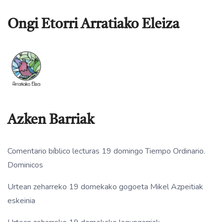
Ongi Etorri Arratiako Eleiza
Azken Barriak
Comentario bíblico lecturas 19 domingo Tiempo Ordinario.
Dominicos
Urtean zeharreko 19 domekako gogoeta Mikel Azpeitiak
eskeinia