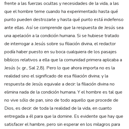
frente a las fuerzas ocultas y necesidades de la vida, a las
que el hombre teme cuando ha experimentado hasta qué
punto pueden destrozarle y hasta qué punto está indefenso
ante ellas. Así se comprende que la respuesta de Jesús sea
una apelación a la condición humana. Si se hubiese tratado
de interrogar a Jesús sobre su filiación divina, el redactor
podía haber puesto en su boca cualquiera de los pasajes
bíblicos relativos a ella que la comunidad primera aplicaba a
Jesús (v. gr., Sal 2,8). Pero lo que ahora importa no es la
realidad sino el significado de esa filiación divina; y la
respuesta de Jesús equivale a decir: la filiación divina no
elimina nada de la condición humana. Y el hombre es tal que
no vive sólo de pan, sino de todo aquello que procede de
Dios, es decir: de toda la realidad de la vida, en cuanto
entregada a él para que la domine. Es evidente que hay que
satisfacer el hambre, pero sin esperar en los milagros para