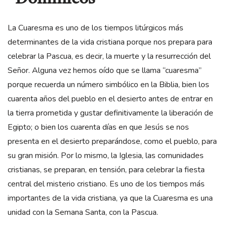
La Cuaresma es uno de los tiempos litúrgicos más
determinantes de la vida cristiana porque nos prepara para
celebrar la Pascua, es decir, la muerte y la resurrección del
Señor. Alguna vez hemos oído que se llama “cuaresma”
porque recuerda un número simbólico en la Biblia, bien los
cuarenta años del pueblo en el desierto antes de entrar en
la tierra prometida y gustar definitivamente la liberación de
Egipto; o bien los cuarenta días en que Jesús se nos
presenta en el desierto preparándose, como el pueblo, para
su gran misión. Por lo mismo, la Iglesia, las comunidades
cristianas, se preparan, en tensión, para celebrar la fiesta
central del misterio cristiano. Es uno de los tiempos más
importantes de la vida cristiana, ya que la Cuaresma es una
unidad con la Semana Santa, con la Pascua.