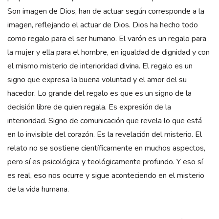
Son imagen de Dios, han de actuar según corresponde a la
imagen, reflejando el actuar de Dios. Dios ha hecho todo
como regalo para el ser humano. El varón es un regalo para
la mujer y ella para el hombre, en igualdad de dignidad y con
el mismo misterio de interioridad divina. El regalo es un
signo que expresa la buena voluntad y el amor del su
hacedor. Lo grande del regalo es que es un signo de la
decisión libre de quien regala. Es expresión de la
interioridad. Signo de comunicación que revela lo que está
en lo invisible del corazón. Es la revelación del misterio. El
relato no se sostiene científicamente en muchos aspectos,
pero sí es psicológica y teológicamente profundo. Y eso sí
es real, eso nos ocurre y sigue aconteciendo en el misterio
de la vida humana.