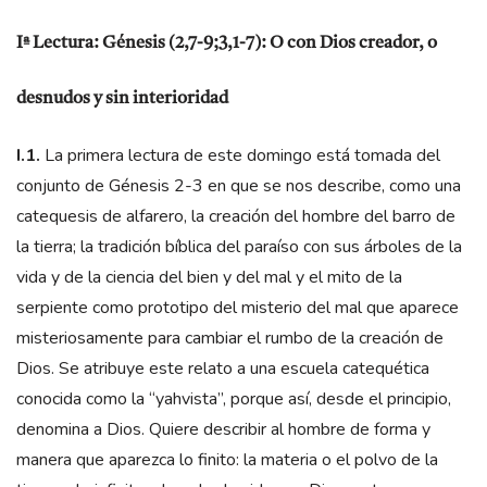
Iª Lectura: Génesis (2,7-9;3,1-7): O con Dios creador, o
desnudos y sin interioridad
I.1.
La primera lectura de este domingo está tomada del
conjunto de Génesis 2-3 en que se nos describe, como una
catequesis de alfarero, la creación del hombre del barro de
la tierra; la tradición bíblica del paraíso con sus árboles de la
vida y de la ciencia del bien y del mal y el mito de la
serpiente como prototipo del misterio del mal que aparece
misteriosamente para cambiar el rumbo de la creación de
Dios. Se atribuye este relato a una escuela catequética
conocida como la “yahvista”, porque así, desde el principio,
denomina a Dios. Quiere describir al hombre de forma y
manera que aparezca lo finito: la materia o el polvo de la