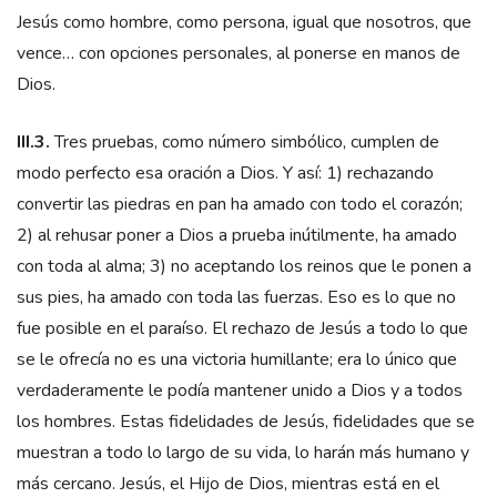
Jesús como hombre, como persona, igual que nosotros, que
vence… con opciones personales, al ponerse en manos de
Dios.
III.3.
Tres pruebas, como número simbólico, cumplen de
modo perfecto esa oración a Dios. Y así: 1) rechazando
convertir las piedras en pan ha amado con todo el corazón;
2) al rehusar poner a Dios a prueba inútilmente, ha amado
con toda al alma; 3) no aceptando los reinos que le ponen a
sus pies, ha amado con toda las fuerzas. Eso es lo que no
fue posible en el paraíso. El rechazo de Jesús a todo lo que
se le ofrecía no es una victoria humillante; era lo único que
verdaderamente le podía mantener unido a Dios y a todos
los hombres. Estas fidelidades de Jesús, fidelidades que se
muestran a todo lo largo de su vida, lo harán más humano y
más cercano. Jesús, el Hijo de Dios, mientras está en el