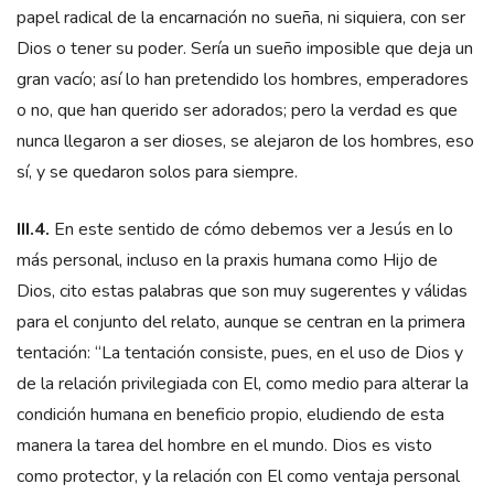
papel radical de la encarnación no sueña, ni siquiera, con ser
Dios o tener su poder. Sería un sueño imposible que deja un
gran vacío; así lo han pretendido los hombres, emperadores
o no, que han querido ser adorados; pero la verdad es que
nunca llegaron a ser dioses, se alejaron de los hombres, eso
sí, y se quedaron solos para siempre.
III.4.
En este sentido de cómo debemos ver a Jesús en lo
más personal, incluso en la praxis humana como Hijo de
Dios, cito estas palabras que son muy sugerentes y válidas
para el conjunto del relato, aunque se centran en la primera
tentación: “La tentación consiste, pues, en el uso de Dios y
de la relación privilegiada con El, como medio para alterar la
condición humana en beneficio propio, eludiendo de esta
manera la tarea del hombre en el mundo. Dios es visto
como protector, y la relación con El como ventaja personal