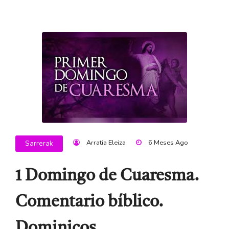
Arratia Eleiza
6 Meses Ago
Sarrerak
1 Domingo de Cuaresma.
Comentario bíblico.
Dominicos