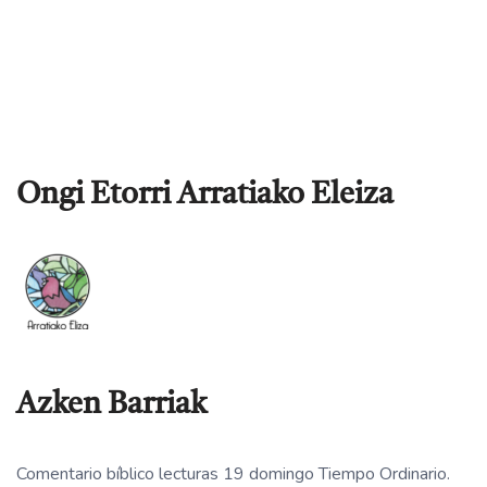
Ongi Etorri Arratiako Eleiza
Azken Barriak
Comentario bíblico lecturas 19 domingo Tiempo Ordinario.