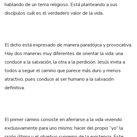
hablando de un tema religioso. Está planteando a sus
discípulos cuál es el verdadero valor de la vida.
El dicho está expresado de manera paradójica y provocativa.
Hay dos maneras muy diferentes de orientar la vida: una
conduce a la salvación, la otra a la perdición. Jesús invita a
todos a seguir el camino que parece más duro y menos
atractivo, pues conduce al ser humano a la salvación
definitiva.
El primer camino consiste en aferrarse a la vida viviendo
exclusivamente para uno mismo: hacer del propio “yo” la
razón última y el objetivo supremo de la existencia. Este