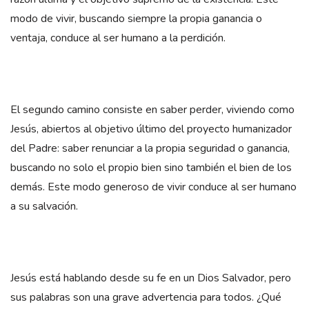
modo de vivir, buscando siempre la propia ganancia o
ventaja, conduce al ser humano a la perdición.
El segundo camino consiste en saber perder, viviendo como
Jesús, abiertos al objetivo último del proyecto humanizador
del Padre: saber renunciar a la propia seguridad o ganancia,
buscando no solo el propio bien sino también el bien de los
demás. Este modo generoso de vivir conduce al ser humano
a su salvación.
Jesús está hablando desde su fe en un Dios Salvador, pero
sus palabras son una grave advertencia para todos. ¿Qué