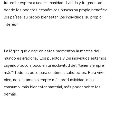
futuro le espera a una Humanidad dividida y fragmentada,
donde los poderes económicos buscan su propio beneficio;
los países, su propio bienestar; los individuos, su propio
interés?
La lógica que dirige en estos momentos la marcha del
mundo es irracional. Los pueblos y los individuos estamos
cayendo poco a poco en la esclavitud del “tener siempre
más”. Todo es poco para sentirnos satisfechos. Para vivir
bien, necesitamos siempre más productividad, más
consumo, más bienestar material, más poder sobre los
demás.