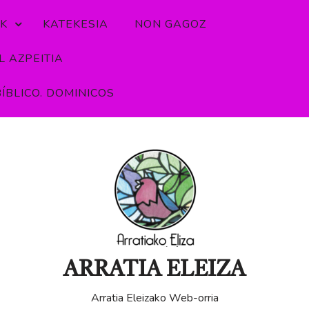
K
KATEKESIA
NON GAGOZ
 AZPEITIA
ÍBLICO. DOMINICOS
ARRATIA ELEIZA
Arratia Eleizako Web-orria