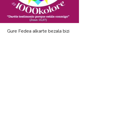
Gure Fedea alkarte bezala bizi