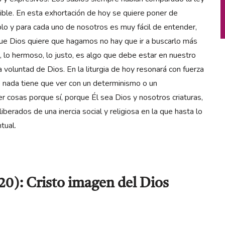
sible. En esta exhortación de hoy se quiere poner de
lo y para cada uno de nosotros es muy fácil de entender,
 que Dios quiere que hagamos no hay que ir a buscarlo más
o, lo hermoso, lo justo, es algo que debe estar en nuestro
voluntad de Dios. En la liturgia de hoy resonará con fuerza
ue nada tiene que ver con un determinismo o un
er cosas porque sí, porque Él sea Dios y nosotros criaturas,
iberados de una inercia social y religiosa en la que hasta lo
tual.
-20): Cristo imagen del Dios