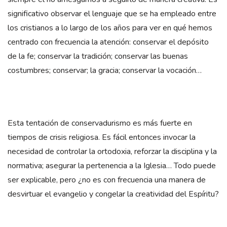
significativo observar el lenguaje que se ha empleado entre
los cristianos a lo largo de los años para ver en qué hemos
centrado con frecuencia la atención: conservar el depósito
de la fe; conservar la tradición; conservar las buenas
costumbres; conservar; la gracia; conservar la vocación…
Esta tentación de conservadurismo es más fuerte en
tiempos de crisis religiosa. Es fácil entonces invocar la
necesidad de controlar la ortodoxia, reforzar la disciplina y la
normativa; asegurar la pertenencia a la Iglesia… Todo puede
ser explicable, pero ¿no es con frecuencia una manera de
desvirtuar el evangelio y congelar la creatividad del Espíritu?