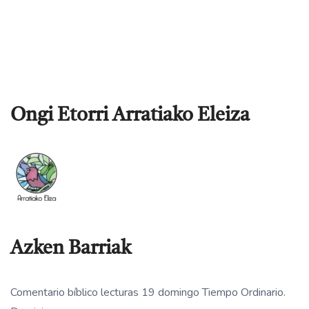
Ongi Etorri Arratiako Eleiza
Azken Barriak
Comentario bíblico lecturas 19 domingo Tiempo Ordinario.