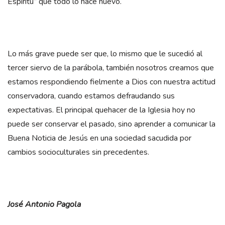
Espíritu” que todo lo hace nuevo.
Lo más grave puede ser que, lo mismo que le sucedió al
tercer siervo de la parábola, también nosotros creamos que
estamos respondiendo fielmente a Dios con nuestra actitud
conservadora, cuando estamos defraudando sus
expectativas. El principal quehacer de la Iglesia hoy no
puede ser conservar el pasado, sino aprender a comunicar la
Buena Noticia de Jesús en una sociedad sacudida por
cambios socioculturales sin precedentes.
José Antonio Pagola