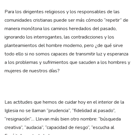
Para los dirigentes religiosos y los responsables de las
comunidades cristianas puede ser más cómodo “repetir” de
manera monótona los caminos heredados del pasado,
ignorando los interrogantes, las contradicciones y los
planteamientos del hombre moderno, pero ¿de qué sirve
todo ello si no somos capaces de transmitir luz y esperanza
a los problemas y sufrimientos que sacuden a los hombres y
mujeres de nuestros días?
Las actitudes que hemos de cuidar hoy en el interior de la
Iglesia no se llaman “prudencia”, “fidelidad al pasado”,
“resignación”… Llevan más bien otro nombre: “búsqueda
creativa”, “audacia”, “capacidad de riesgo”, “escucha al