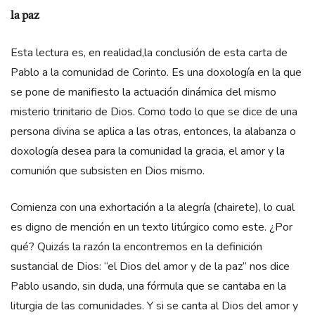
la paz
Esta lectura es, en realidad,la conclusión de esta carta de
Pablo a la comunidad de Corinto. Es una doxología en la que
se pone de manifiesto la actuación dinámica del mismo
misterio trinitario de Dios. Como todo lo que se dice de una
persona divina se aplica a las otras, entonces, la alabanza o
doxología desea para la comunidad la gracia, el amor y la
comunión que subsisten en Dios mismo.
Comienza con una exhortación a la alegría (chairete), lo cual
es digno de mención en un texto litúrgico como este. ¿Por
qué? Quizás la razón la encontremos en la definición
sustancial de Dios: “el Dios del amor y de la paz” nos dice
Pablo usando, sin duda, una fórmula que se cantaba en la
liturgia de las comunidades. Y si se canta al Dios del amor y