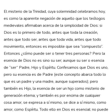
El misterio de la Trinidad, cuya solemnidad celebramos hoy,
es como la aparente negación de aquello que los teólogos
medievales afirmaban acerca de la simplicidad de Dios: si
Dios es lo primero de todo, antes que toda la creación,
antes que todo ser, antes que toda vida, antes que todo
movimiento, entonces es imposible que sea “compuesto”.
Entonces ¿cómo puede ser o tener tres personas? Pero la
esencia de Dios no es sino su ser; aunque su ser o esencia
de “ser” Padre, Hijo y Espíritu. Confesamos que Dios es uno,
pero su esencia es de Padre (este concepto abarca todo lo
que es un padre y una madre, aunque superados); pero
también es Hijo, la esencia de ser un hijo como misterio de
generación eterna; y también es por encima de cualquier
cosa amor, se expresa a sí mismo, se dice a sí mismo, como
amor, como Espíritu. Todo ello en Dios es esencial: no puede