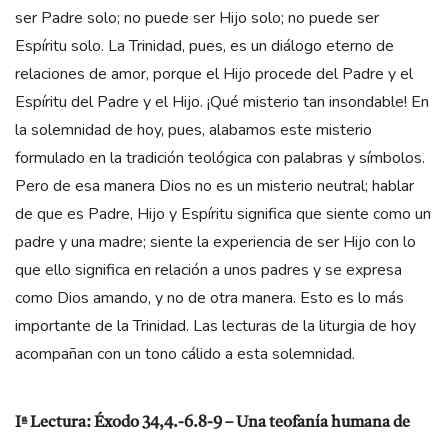
ser Padre solo; no puede ser Hijo solo; no puede ser
Espíritu solo. La Trinidad, pues, es un diálogo eterno de
relaciones de amor, porque el Hijo procede del Padre y el
Espíritu del Padre y el Hijo. ¡Qué misterio tan insondable! En
la solemnidad de hoy, pues, alabamos este misterio
formulado en la tradición teológica con palabras y símbolos.
Pero de esa manera Dios no es un misterio neutral; hablar
de que es Padre, Hijo y Espíritu significa que siente como un
padre y una madre; siente la experiencia de ser Hijo con lo
que ello significa en relación a unos padres y se expresa
como Dios amando, y no de otra manera. Esto es lo más
importante de la Trinidad. Las lecturas de la liturgia de hoy
acompañan con un tono cálido a esta solemnidad.
Iª Lectura: Éxodo 34,4.-6.8-9 – Una teofanía humana de