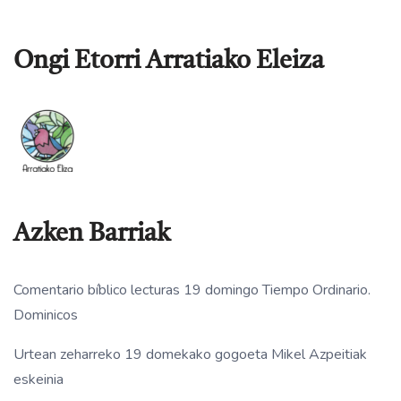
Ongi Etorri Arratiako Eleiza
Azken Barriak
Comentario bíblico lecturas 19 domingo Tiempo Ordinario.
Dominicos
Urtean zeharreko 19 domekako gogoeta Mikel Azpeitiak
eskeinia