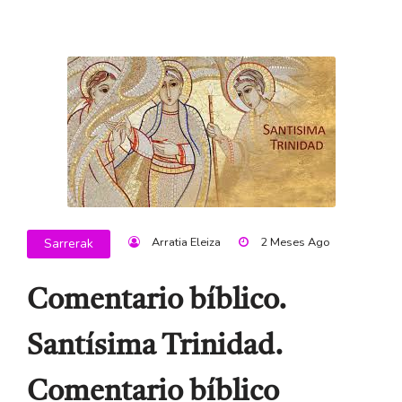
Arratia Eleiza
2 Meses Ago
Sarrerak
Comentario bíblico.
Santísima Trinidad.
Comentario bíblico