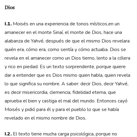
Dios
I.1.
Moisés en una experiencia de tonos místicos,en un
amanecer en el monte Sinaí, el monte de Dios, hace una
alabanza de Yahvé, después de que el mismo Dios revelara
quién era, cómo era, como sentía y cómo actuaba. Dios se
revela en el amanecer como un Dios tierno, lento a la cólera
y rico en piedad. Es un texto sorprendente, porque quiere
dar a entender que es Dios mismo quien habla, quien revela
lo que significa su nombre. A saber: decir Dios, decir Yahvé,
es decir misericordia, clemencia, fidelidad eterna, que
aprueba el bien y castiga el mal del mundo. Entonces cayó
Moisés y pidió para él y para el pueblo lo que se había
revelado en el mismo nombre de Dios.
I.2.
El texto tiene mucha carga psicológica, porque no