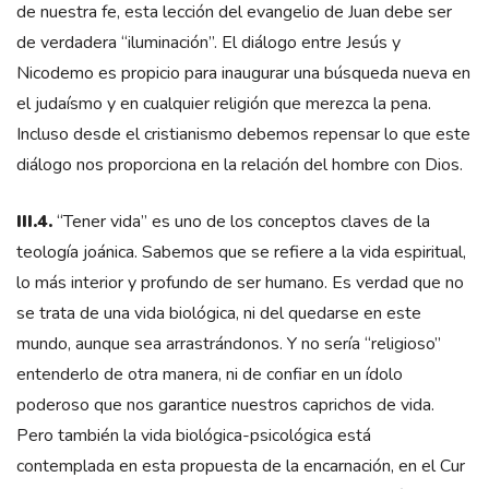
de nuestra fe, esta lección del evangelio de Juan debe ser
de verdadera “iluminación”. El diálogo entre Jesús y
Nicodemo es propicio para inaugurar una búsqueda nueva en
el judaísmo y en cualquier religión que merezca la pena.
Incluso desde el cristianismo debemos repensar lo que este
diálogo nos proporciona en la relación del hombre con Dios.
III.4.
“Tener vida” es uno de los conceptos claves de la
teología joánica. Sabemos que se refiere a la vida espiritual,
lo más interior y profundo de ser humano. Es verdad que no
se trata de una vida biológica, ni del quedarse en este
mundo, aunque sea arrastrándonos. Y no sería “religioso”
entenderlo de otra manera, ni de confiar en un ídolo
poderoso que nos garantice nuestros caprichos de vida.
Pero también la vida biológica-psicológica está
contemplada en esta propuesta de la encarnación, en el Cur