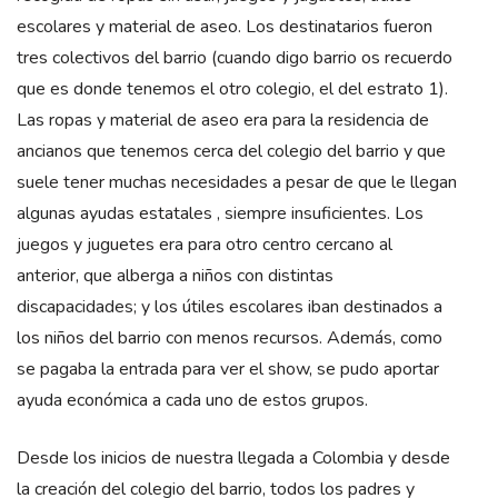
escolares y material de aseo. Los destinatarios fueron
tres colectivos del barrio (cuando digo barrio os recuerdo
que es donde tenemos el otro colegio, el del estrato 1).
Las ropas y material de aseo era para la residencia de
ancianos que tenemos cerca del colegio del barrio y que
suele tener muchas necesidades a pesar de que le llegan
algunas ayudas estatales , siempre insuficientes. Los
juegos y juguetes era para otro centro cercano al
anterior, que alberga a niños con distintas
discapacidades; y los útiles escolares iban destinados a
los niños del barrio con menos recursos. Además, como
se pagaba la entrada para ver el show, se pudo aportar
ayuda económica a cada uno de estos grupos.
Desde los inicios de nuestra llegada a Colombia y desde
la creación del colegio del barrio, todos los padres y