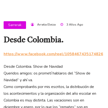
Arratia Eleiza
3 Años Ago
Sarrerak
Desde Colombia.
https://www.facebook.com/reel/1058467435174826
Desde Colombia. Show de Navidad
Queridos amigos: os prometí hablaros del “Show de
Navidad” y ahí va.
Como comprobaréis por mis escritos, la distribución de
los acontecimientos y la organización del año escolar en
Colombia es muy distinta. Las vacaciones son en
diciembre y enero, por lo que los “remates” son en