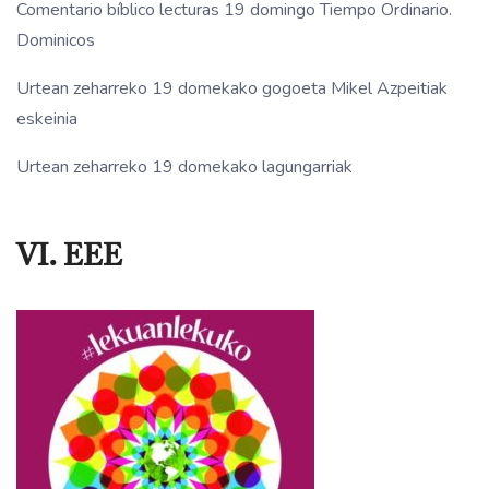
Comentario bíblico lecturas 19 domingo Tiempo Ordinario.
Dominicos
Urtean zeharreko 19 domekako gogoeta Mikel Azpeitiak
eskeinia
Urtean zeharreko 19 domekako lagungarriak
VI. EEE