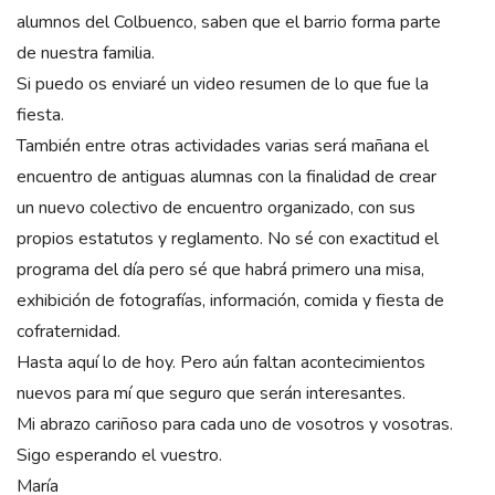
alumnos del Colbuenco, saben que el barrio forma parte
de nuestra familia.
Si puedo os enviaré un video resumen de lo que fue la
fiesta.
También entre otras actividades varias será mañana el
encuentro de antiguas alumnas con la finalidad de crear
un nuevo colectivo de encuentro organizado, con sus
propios estatutos y reglamento. No sé con exactitud el
programa del día pero sé que habrá primero una misa,
exhibición de fotografías, información, comida y fiesta de
cofraternidad.
Hasta aquí lo de hoy. Pero aún faltan acontecimientos
nuevos para mí que seguro que serán interesantes.
Mi abrazo cariñoso para cada uno de vosotros y vosotras.
Sigo esperando el vuestro.
María