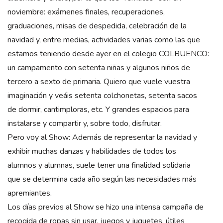
noviembre: exámenes finales, recuperaciones,
graduaciones, misas de despedida, celebración de la
navidad y, entre medias, actividades varias como las que
estamos teniendo desde ayer en el colegio COLBUENCO:
un campamento con setenta niñas y algunos niños de
tercero a sexto de primaria. Quiero que vuele vuestra
imaginación y veáis setenta colchonetas, setenta sacos
de dormir, cantimploras, etc. Y grandes espacios para
instalarse y compartir y, sobre todo, disfrutar.
Pero voy al Show: Además de representar la navidad y
exhibir muchas danzas y habilidades de todos los
alumnos y alumnas, suele tener una finalidad solidaria
que se determina cada año según las necesidades más
apremiantes.
Los días previos al Show se hizo una intensa campaña de
recogida de ropas sin usar, juegos y juguetes, útiles