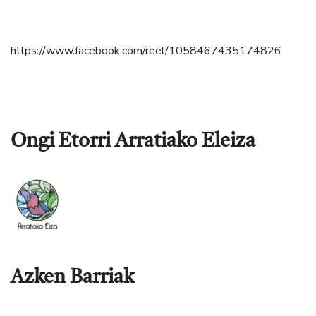
https://www.facebook.com/reel/1058467435174826
Ongi Etorri Arratiako Eleiza
Azken Barriak