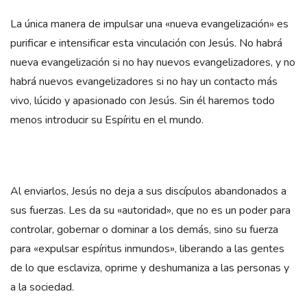
La única manera de impulsar una «nueva evangelización» es
purificar e intensificar esta vinculación con Jesús. No habrá
nueva evangelización si no hay nuevos evangelizadores, y no
habrá nuevos evangelizadores si no hay un contacto más
vivo, lúcido y apasionado con Jesús. Sin él haremos todo
menos introducir su Espíritu en el mundo.
Al enviarlos, Jesús no deja a sus discípulos abandonados a
sus fuerzas. Les da su «autoridad», que no es un poder para
controlar, gobernar o dominar a los demás, sino su fuerza
para «expulsar espíritus inmundos», liberando a las gentes
de lo que esclaviza, oprime y deshumaniza a las personas y
a la sociedad.