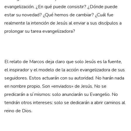
evangelización. ¿En qué puede consistir? ¿Dónde puede
estar su novedad? ¿Qué hemos de cambiar? ¿Cuál fue
realmente la intención de Jesús al enviar a sus discípulos a
prolongar su tarea evangelizadora?
El relato de Marcos deja claro que solo Jesús es la fuente,
el inspirador y el modelo de la acción evangelizadora de sus
seguidores. Estos actuarán con su autoridad. No harán nada
en nombre propio. Son «enviados» de Jesús. No se
predicarán a sí mismos: solo anunciarán su Evangelio. No
tendrán otros intereses: solo se dedicarán a abrir caminos al
reino de Dios.