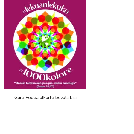
Gure Fedea alkarte bezala bizi