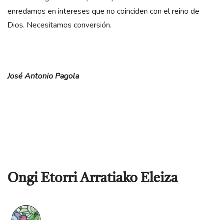
enredamos en intereses que no coinciden con el reino de
Dios. Necesitamos conversión.
José Antonio Pagola
Ongi Etorri Arratiako Eleiza