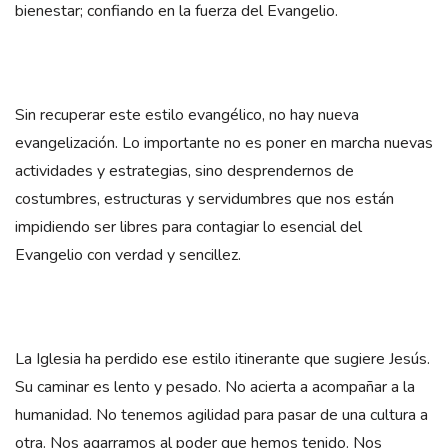
bienestar; confiando en la fuerza del Evangelio.
Sin recuperar este estilo evangélico, no hay nueva
evangelización. Lo importante no es poner en marcha nuevas
actividades y estrategias, sino desprendernos de
costumbres, estructuras y servidumbres que nos están
impidiendo ser libres para contagiar lo esencial del
Evangelio con verdad y sencillez.
La Iglesia ha perdido ese estilo itinerante que sugiere Jesús.
Su caminar es lento y pesado. No acierta a acompañar a la
humanidad. No tenemos agilidad para pasar de una cultura a
otra. Nos agarramos al poder que hemos tenido. Nos