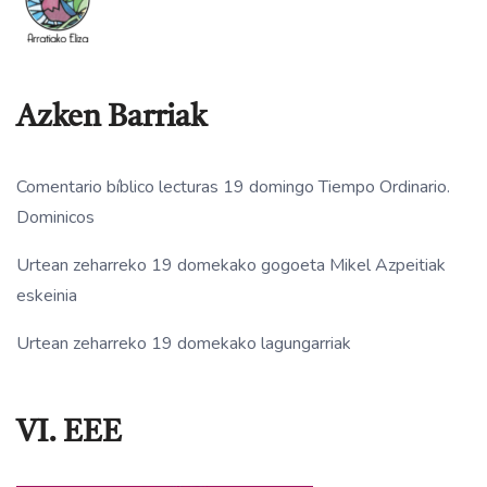
Azken Barriak
Comentario bíblico lecturas 19 domingo Tiempo Ordinario.
Dominicos
Urtean zeharreko 19 domekako gogoeta Mikel Azpeitiak
eskeinia
Urtean zeharreko 19 domekako lagungarriak
VI. EEE