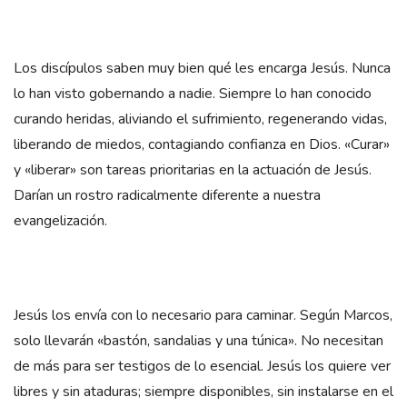
Los discípulos saben muy bien qué les encarga Jesús. Nunca
lo han visto gobernando a nadie. Siempre lo han conocido
curando heridas, aliviando el sufrimiento, regenerando vidas,
liberando de miedos, contagiando confianza en Dios. «Curar»
y «liberar» son tareas prioritarias en la actuación de Jesús.
Darían un rostro radicalmente diferente a nuestra
evangelización.
Jesús los envía con lo necesario para caminar. Según Marcos,
solo llevarán «bastón, sandalias y una túnica». No necesitan
de más para ser testigos de lo esencial. Jesús los quiere ver
libres y sin ataduras; siempre disponibles, sin instalarse en el