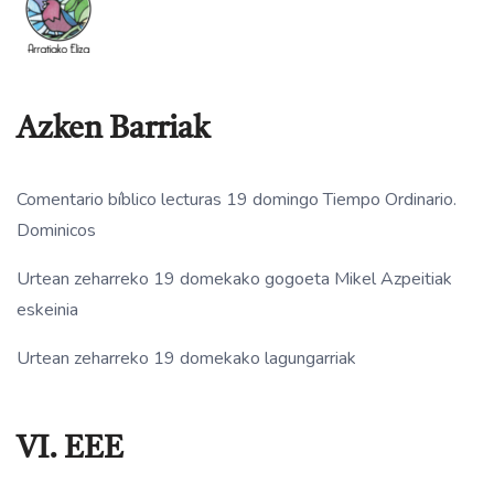
Azken Barriak
Comentario bíblico lecturas 19 domingo Tiempo Ordinario.
Dominicos
Urtean zeharreko 19 domekako gogoeta Mikel Azpeitiak
eskeinia
Urtean zeharreko 19 domekako lagungarriak
VI. EEE