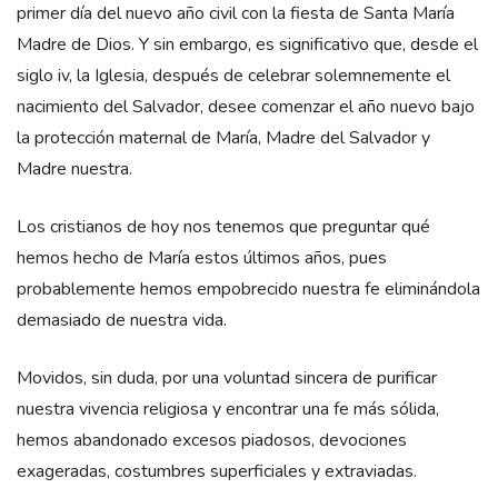
primer día del nuevo año civil con la fiesta de Santa María
Madre de Dios. Y sin embargo, es significativo que, desde el
siglo iv, la Iglesia, después de celebrar solemnemente el
nacimiento del Salvador, desee comenzar el año nuevo bajo
la protección maternal de María, Madre del Salvador y
Madre nuestra.
Los cristianos de hoy nos tenemos que preguntar qué
hemos hecho de María estos últimos años, pues
probablemente hemos empobrecido nuestra fe eliminándola
demasiado de nuestra vida.
Movidos, sin duda, por una voluntad sincera de purificar
nuestra vivencia religiosa y encontrar una fe más sólida,
hemos abandonado excesos piadosos, devociones
exageradas, costumbres superficiales y extraviadas.