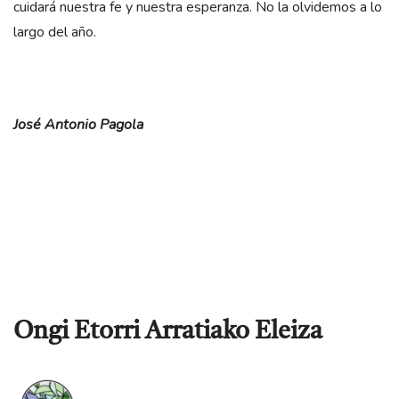
cuidará nuestra fe y nuestra esperanza. No la olvidemos a lo
largo del año.
José Antonio Pagola
Ongi Etorri Arratiako Eleiza