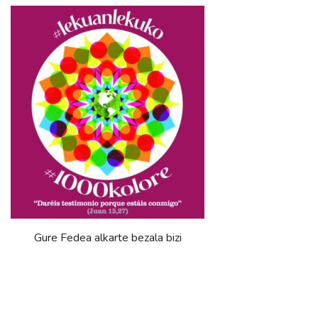
Gure Fedea alkarte bezala bizi