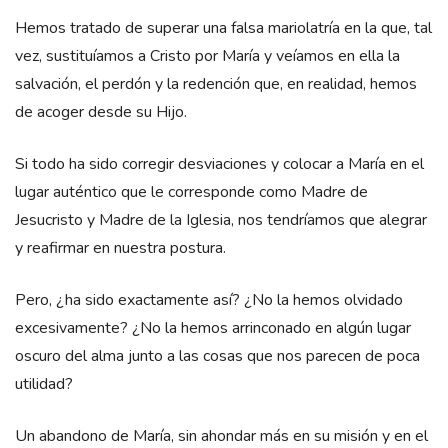
Hemos tratado de superar una falsa mariolatría en la que, tal
vez, sustituíamos a Cristo por María y veíamos en ella la
salvación, el perdón y la redención que, en realidad, hemos
de acoger desde su Hijo.
Si todo ha sido corregir desviaciones y colocar a María en el
lugar auténtico que le corresponde como Madre de
Jesucristo y Madre de la Iglesia, nos tendríamos que alegrar
y reafirmar en nuestra postura.
Pero, ¿ha sido exactamente así? ¿No la hemos olvidado
excesivamente? ¿No la hemos arrinconado en algún lugar
oscuro del alma junto a las cosas que nos parecen de poca
utilidad?
Un abandono de María, sin ahondar más en su misión y en el