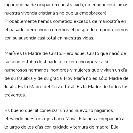
lugar que ha de ocupar en nuestra vida, no enriquecerá jamás
nuestra vivencia cristiana sino que la empobrecerá.
Probablemente hemos cometido excesos de mariolatría en
el pasado, pero ahora corremos el riesgo de empobrecemos
con su ausencia casi total en nuestras vidas.
María es la Madre de Cristo. Pero aquel Cristo que nació de
su seno estaba destinado a crecer e incorporar a sí
numerosos hermanos, hombres y mujeres que vivirían un día
de su Palabra y de su gracia. Hoy María no es sólo Madre de
Jesús. Es la Madre del Cristo total. Es la Madre de todos los
creyentes.
Es bueno que, al comenzar un año nuevo, lo hagamos
elevando nuestros ojos hacia María. Ella nos acompañará a
lo largo de los días con cuidado y ternura de madre. Ella