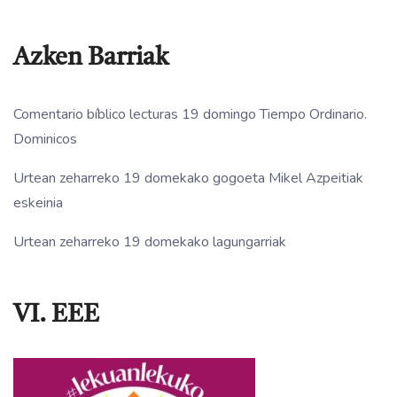
Azken Barriak
Comentario bíblico lecturas 19 domingo Tiempo Ordinario.
Dominicos
Urtean zeharreko 19 domekako gogoeta Mikel Azpeitiak
eskeinia
Urtean zeharreko 19 domekako lagungarriak
VI. EEE