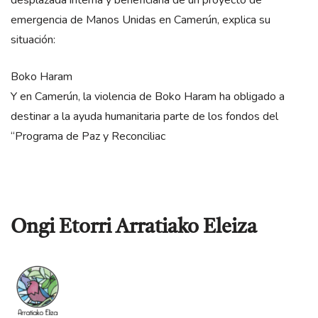
emergencia de Manos Unidas en Camerún, explica su
situación:
Boko Haram
Y en Camerún, la violencia de Boko Haram ha obligado a
destinar a la ayuda humanitaria parte de los fondos del
“Programa de Paz y Reconciliac
Ongi Etorri Arratiako Eleiza