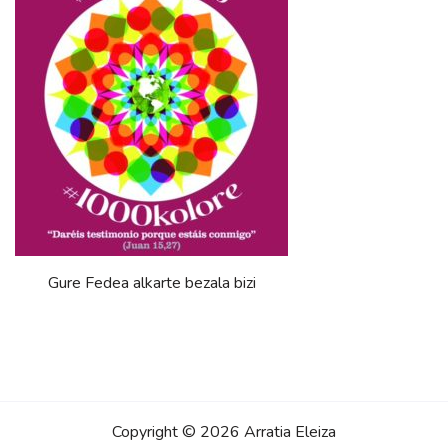
Gure Fedea alkarte bezala bizi
Copyright © 2026 Arratia Eleiza