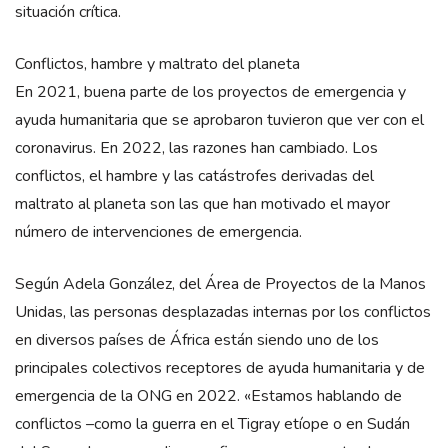
situación crítica.
Conflictos, hambre y maltrato del planeta
En 2021, buena parte de los proyectos de emergencia y
ayuda humanitaria que se aprobaron tuvieron que ver con el
coronavirus. En 2022, las razones han cambiado. Los
conflictos, el hambre y las catástrofes derivadas del
maltrato al planeta son las que han motivado el mayor
número de intervenciones de emergencia.
Según Adela González, del Área de Proyectos de la Manos
Unidas, las personas desplazadas internas por los conflictos
en diversos países de África están siendo uno de los
principales colectivos receptores de ayuda humanitaria y de
emergencia de la ONG en 2022. «Estamos hablando de
conflictos –como la guerra en el Tigray etíope o en Sudán