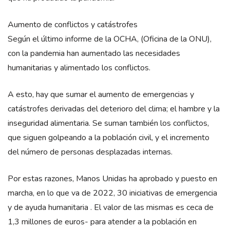
Aumento de conflictos y catástrofes
Según el último informe de la OCHA, (Oficina de la ONU),
con la pandemia han aumentado las necesidades
humanitarias y alimentado los conflictos.
A esto, hay que sumar el aumento de emergencias y
catástrofes derivadas del deterioro del clima; el hambre y la
inseguridad alimentaria. Se suman también los conflictos,
que siguen golpeando a la población civil, y el incremento
del número de personas desplazadas internas.
Por estas razones, Manos Unidas ha aprobado y puesto en
marcha, en lo que va de 2022, 30 iniciativas de emergencia
y de ayuda humanitaria . El valor de las mismas es ceca de
1,3 millones de euros- para atender a la población en