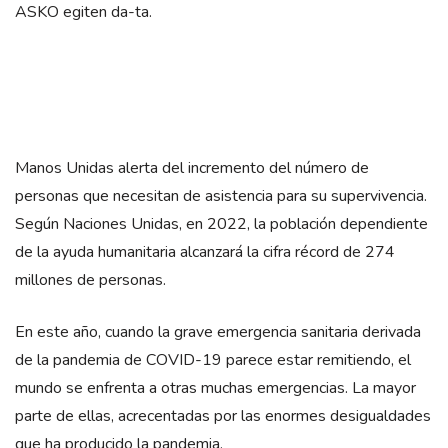
ASKO egiten da-ta.
Manos Unidas alerta del incremento del número de
personas que necesitan de asistencia para su supervivencia.
Según Naciones Unidas, en 2022, la población dependiente
de la ayuda humanitaria alcanzará la cifra récord de 274
millones de personas.
En este año, cuando la grave emergencia sanitaria derivada
de la pandemia de COVID-19 parece estar remitiendo, el
mundo se enfrenta a otras muchas emergencias. La mayor
parte de ellas, acrecentadas por las enormes desigualdades
que ha producido la pandemia.